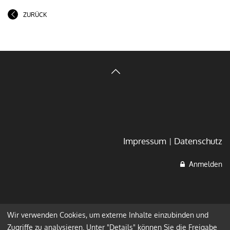
ZURÜCK
Impressum
Datenschutz
Anmelden
Wir verwenden Cookies, um externe Inhalte einzubinden und
Zugriffe zu analysieren. Unter "Details" können Sie die Freigabe