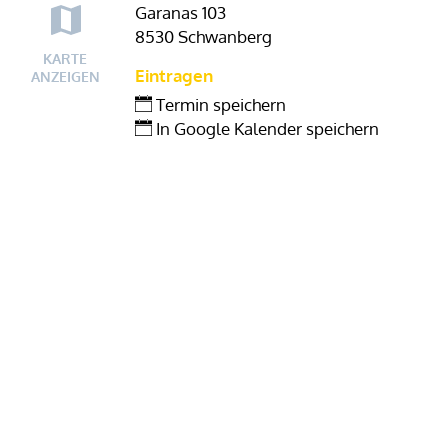
Garanas 103
8530 Schwanberg
KARTE
Eintragen
ANZEIGEN
Termin speichern
In Google Kalender speichern