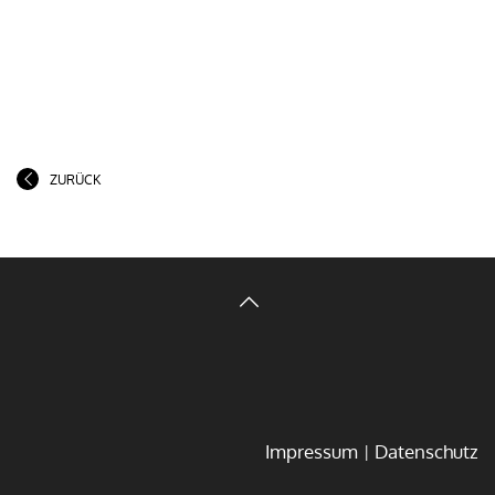
ZURÜCK
Impressum
Datenschutz