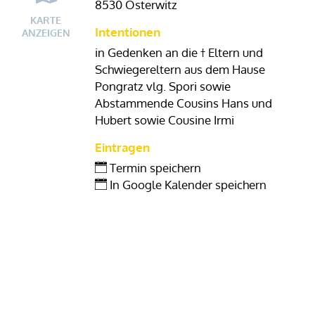
8530 Osterwitz
KARTE
Intentionen
ANZEIGEN
in Gedenken an die † Eltern und
Schwiegereltern aus dem Hause
Pongratz vlg. Spori sowie
Abstammende Cousins Hans und
Hubert sowie Cousine Irmi
Eintragen
Termin speichern
In Google Kalender speichern